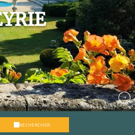
EYRIE
RECHERCHER