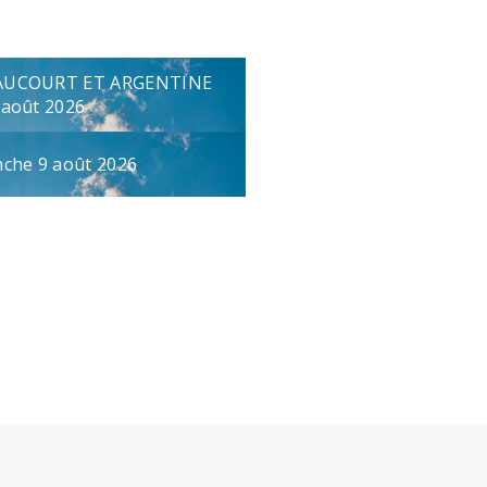
AUCOURT ET ARGENTINE
 août 2026
che 9 août 2026