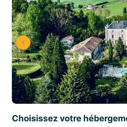
Choisissez votre hébergem