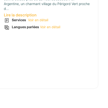
Argentine, un charmant village du Périgord Vert proche
d...
Lire la description
Services
Voir en détail
Langues parlées
Voir en détail