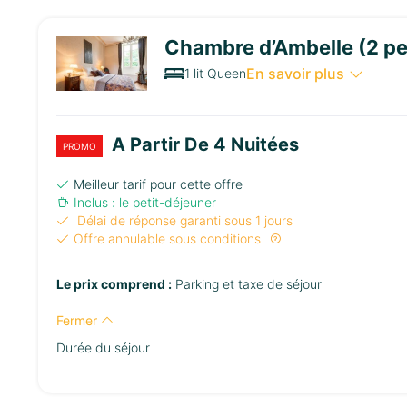
Chambre d’Ambelle (2 pe
En savoir plus
1 lit Queen
A Partir De 4 Nuitées
PROMO
Meilleur tarif pour cette offre
Inclus : le petit-déjeuner
Délai de réponse garanti sous 1 jours
Offre annulable sous conditions
Le prix comprend :
Parking et taxe de séjour
Fermer
Durée du séjour