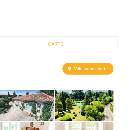
CARTE
Voir sur une carte