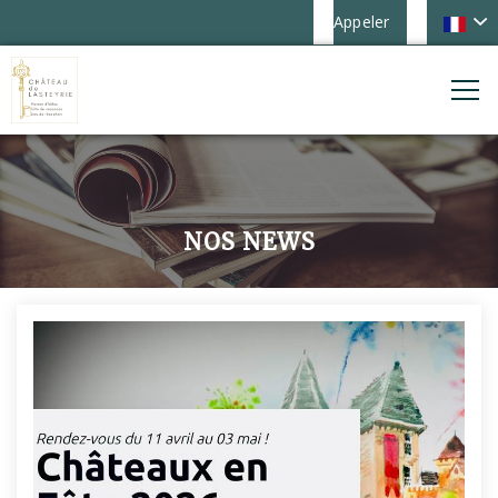
Appeler
NOS NEWS