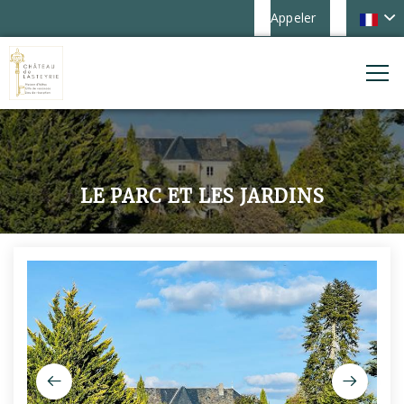
Appeler
LE PARC ET LES JARDINS