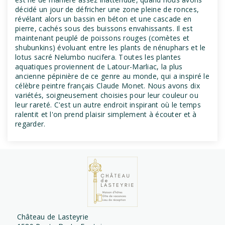
décidé un jour de défricher une zone pleine de ronces,
révélant alors un bassin en béton et une cascade en
pierre, cachés sous des buissons envahissants. Il est
maintenant peuplé de poissons rouges (comètes et
shubunkins) évoluant entre les plants de nénuphars et le
lotus sacré Nelumbo nucifera. Toutes les plantes
aquatiques proviennent de Latour-Marliac, la plus
ancienne pépinière de ce genre au monde, qui a inspiré le
célèbre peintre français Claude Monet. Nous avons dix
variétés, soigneusement choisies pour leur couleur ou
leur rareté. C'est un autre endroit inspirant où le temps
ralentit et l'on prend plaisir simplement à écouter et à
regarder.
Château de Lasteyrie