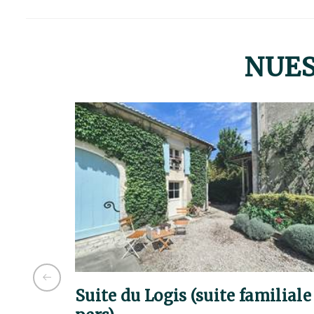
NUES
Suite du Logis (suite familiale