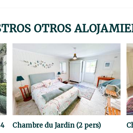
TROS OTROS ALOJAMI
 4
Chambre du Jardin (2 pers)
C