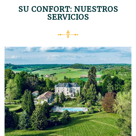
SU CONFORT: NUESTROS
SERVICIOS