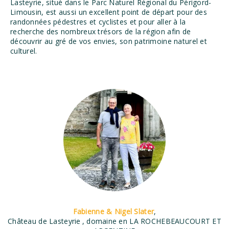
Lasteyrie, situé dans le Parc Naturel Régional du Périgord-
Limousin, est aussi un excellent point de départ pour des
randonnées pédestres et cyclistes et pour aller à la
recherche des nombreux trésors de la région afin de
découvrir au gré de vos envies, son patrimoine naturel et
culturel.
Fabienne & Nigel Slater
,
Château de Lasteyrie
, domaine en LA ROCHEBEAUCOURT ET