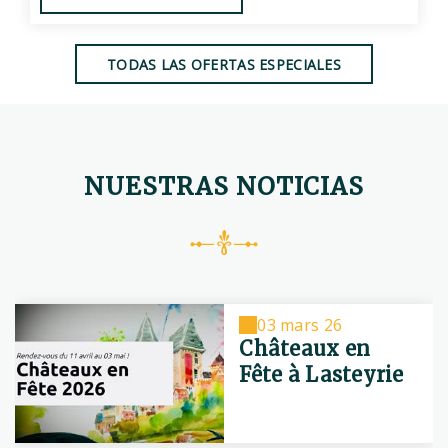
TODAS LAS OFERTAS ESPECIALES
NUESTRAS NOTICIAS
03 mars 26
Châteaux en
Fête à Lasteyrie