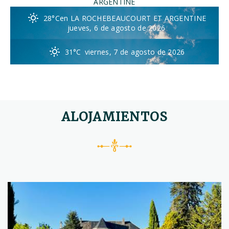
ARGENTINE
28°C
en LA ROCHEBEAUCOURT ET ARGENTINE
jueves, 6 de agosto de 2026
31°C
viernes, 7 de agosto de 2026
ALOJAMIENTOS