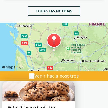
TODAS LAS NOTICIAS
Venir hacia nosotros
Este sitio web utiliza