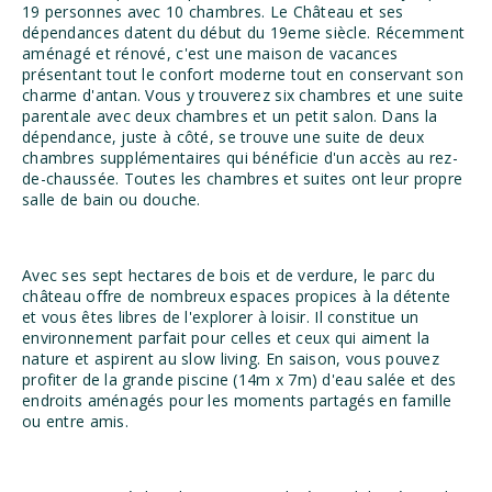
19 personnes avec 10 chambres. Le Château et ses
dépendances datent du début du 19eme siècle. Récemment
aménagé et rénové, c'est une maison de vacances
présentant tout le confort moderne tout en conservant son
charme d'antan. Vous y trouverez six chambres et une suite
parentale avec deux chambres et un petit salon. Dans la
dépendance, juste à côté, se trouve une suite de deux
chambres supplémentaires qui bénéficie d'un accès au rez-
de-chaussée. Toutes les chambres et suites ont leur propre
salle de bain ou douche.
Avec ses sept hectares de bois et de verdure, le parc du
château offre de nombreux espaces propices à la détente
et vous êtes libres de l'explorer à loisir. Il constitue un
environnement parfait pour celles et ceux qui aiment la
nature et aspirent au slow living. En saison, vous pouvez
profiter de la grande piscine (14m x 7m) d'eau salée et des
endroits aménagés pour les moments partagés en famille
ou entre amis.